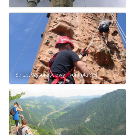
Sprzęt Wysokościowy - kontrola SOI