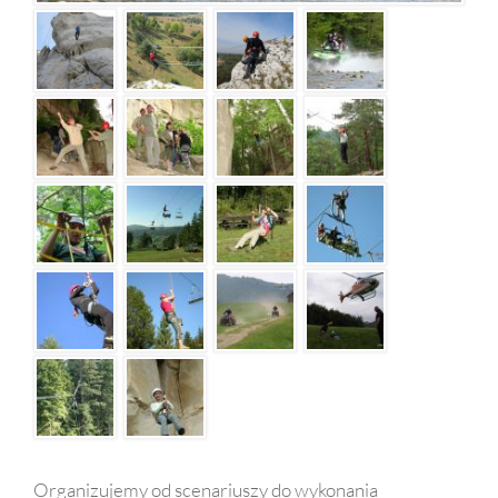
Organizujemy od scenariuszy do wykonania