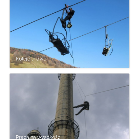
Koleje linowe
Praca na wysokości